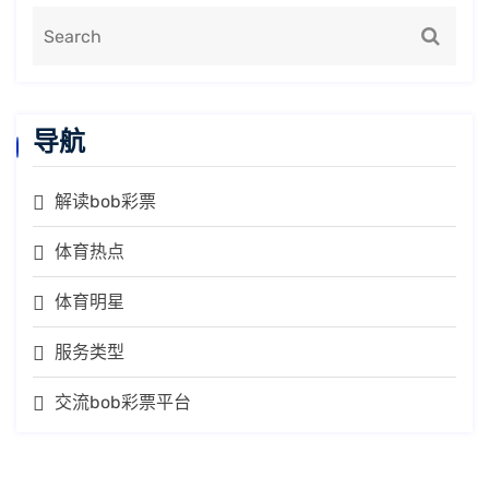
导航
解读bob彩票
体育热点
体育明星
服务类型
交流bob彩票平台