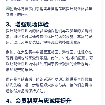
3、增强现场体验
提升观众在现场的体验是确保他们再次参与的关键因
素。组织者可以通过提供优质的场馆设施、丰富的娱
乐活动以及美食选择，提升观众的整体满意度。
例如，在大型赛事中设置互动区、游戏区，让观众在
等待期间也能享受到乐趣。此外，VR技术的应用，可
以让观众在现场体验到不同于传统观赛的全新视角，
增加观赛的乐趣。
而在赛事结束后，组织者还可以通过提供赛事回顾和
精彩集锦，进一步增强观众的参与感，使他们在赛事
后依然对品牌保持关注。
4、会员制度与忠诚度提升