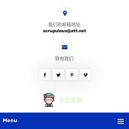
我们的邮箱地址:
scrupulous@att.net
致电我们: