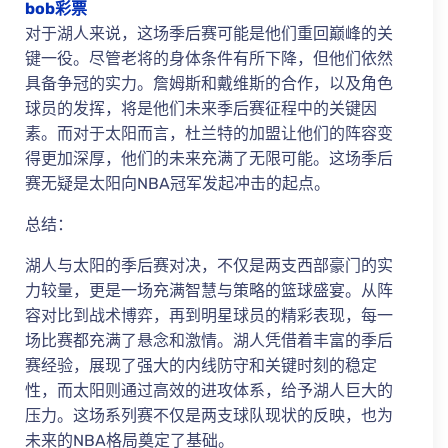
bob彩票
对于湖人来说，这场季后赛可能是他们重回巅峰的关
键一役。尽管老将的身体条件有所下降，但他们依然
具备争冠的实力。詹姆斯和戴维斯的合作，以及角色
球员的发挥，将是他们未来季后赛征程中的关键因
素。而对于太阳而言，杜兰特的加盟让他们的阵容变
得更加深厚，他们的未来充满了无限可能。这场季后
赛无疑是太阳向NBA冠军发起冲击的起点。
总结：
湖人与太阳的季后赛对决，不仅是两支西部豪门的实
力较量，更是一场充满智慧与策略的篮球盛宴。从阵
容对比到战术博弈，再到明星球员的精彩表现，每一
场比赛都充满了悬念和激情。湖人凭借着丰富的季后
赛经验，展现了强大的内线防守和关键时刻的稳定
性，而太阳则通过高效的进攻体系，给予湖人巨大的
压力。这场系列赛不仅是两支球队现状的反映，也为
未来的NBA格局奠定了基础。