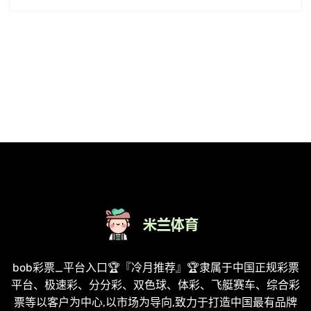
bob彩票_平台入口🏆『冷月推荐』🏆隶属于中国正规彩票
平台、极速彩、分分彩、双色球、体彩、飞艇赛车、综合彩
票等以客户为中心,以市场为导向,致力于打造中国最有品牌