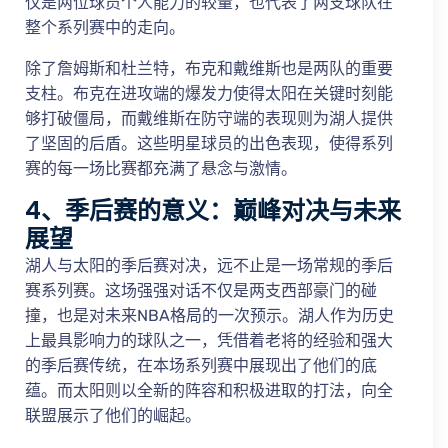
仅是两位球员个人能力的较量，也代表了两支球队在
整个系列赛中的走向。
除了詹姆斯和杜兰特，布克和戴维斯也是两队的重要
支柱。布克在进攻端的爆发力使得太阳在关键时刻能
够打破僵局，而戴维斯在防守端的表现则为湖人提供
了坚固的后盾。这些明星球员的出色表现，使得系列
赛的每一场比赛都充满了悬念与激情。
4、季后赛的意义：巅峰对决与未来
展望
湖人与太阳的季后赛对决，远不止是一场常规的季后
赛系列赛。这场强强对话不仅是两支西部豪门的碰
撞，也是对未来NBA格局的一次预示。湖人作为历史
上最具影响力的球队之一，凭借着老将的经验和强大
的季后赛传统，在本场系列赛中展现出了他们的底
蕴。而太阳则以全新的阵容和积极进取的打法，向全
联盟展示了他们的崛起。