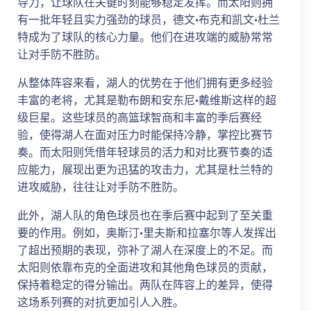
导力，让球队在关键时刻能够稳定发挥。而太阳则拥
有一批年轻且实力强劲的球员，德文·布克和凯文·杜兰
特成为了球队的核心力量。他们在进攻端的威胁常常
让对手防不胜防。
从整体阵容来看，湖人的优势在于他们拥有更多经验
丰富的老将，尤其是勒布朗和安东尼·戴维斯这样的超
级巨星。这些球员的高篮球智商和丰富的季后赛经
验，使得湖人在面对压力时能保持冷静，掌控比赛节
奏。而太阳则凭借年轻球员的活力和对比赛节奏的适
应能力，展现出更为迅猛的攻击力，尤其是杜兰特的
进攻威胁，往往让对手防不胜防。
此外，湖人队的角色球员也在季后赛中起到了至关重
要的作用。例如，奥斯汀·里夫斯和拉塞尔等人发挥出
了超出预期的表现，弥补了湖人在深度上的不足。而
太阳则依靠布克的全面进攻和其他角色球员的贡献，
保持着稳定的得分输出。两队在阵容上的差异，使得
这场系列赛的对抗更加引人入胜。