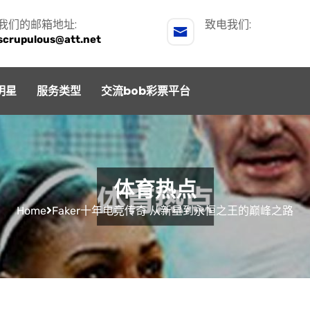
我们的邮箱地址:
致电我们:
scrupulous@att.net
明星
服务类型
交流bob彩票平台
体育热点
Home
Faker十年电竞传奇 从新星到永恒之王的巅峰之路