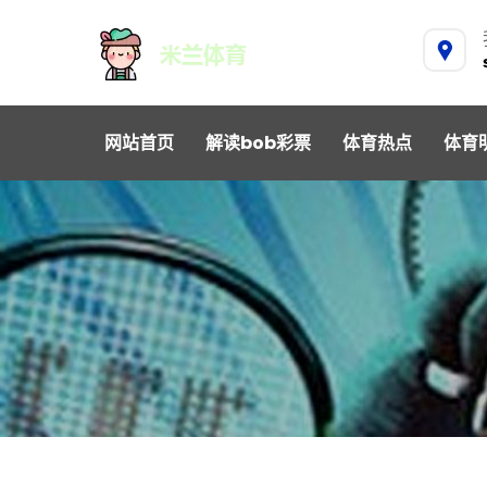
网站首页
解读bob彩票
体育热点
体育