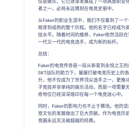
仅是娱乐，它已逐渐发展成了一项高度职业化
者之一，必将永远镌刻在电竞史册中。
从Faker的职业生涯中，我们不仅看到了
萌芽到成熟的整个历程。他的名字已经成为
技水平。随着时间的推移，Faker依然活
一代又一代的电竞选手，成为新的标杆。
总结：
Faker的电竞传奇是一段从新星到永恒之
SKT战队的助力下，屡屡打破电竞历史上的
升，他不仅成为了世界顶尖选手之一，更推动
子竞技并非单纯的娱乐活动，而是一项需要无
奇地位已经深深烙印在每一个电竞迷心中。
同时，Faker的影响力也不止于赛场。他
竞文化的发展做出了巨大贡献。作为电竞历史
竞圈永远无法被超越的经典。