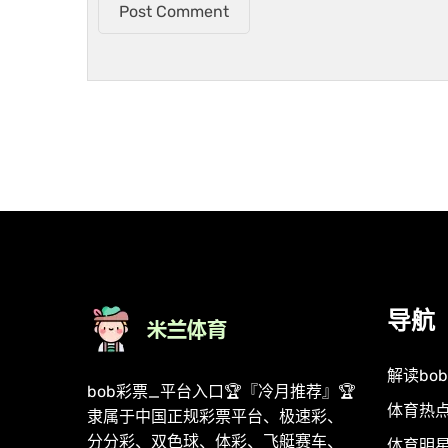
Post Comment
导航
解读bo
bob彩票_平台入口🏆『冷月推荐』🏆
体育热
隶属于中国正规彩票平台、极速彩、
分分彩、双色球、体彩、飞艇赛车、
体育明