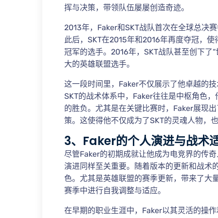
挥与决策，带领队伍屡屡创造奇迹。
2013年，Faker和SKT战队首次在全球
此后，SKT在2015年和2016年再度夺冠，
冠军的选手。2016年，SKT战队甚至创下了
大的英雄联盟选手。
这一段时间里，Faker不仅展示了他卓越
SKT的战术体系中，Faker往往是中枢角
的胜负。尤其是在关键比赛时，Faker展
策。这使得他不仅成为了SKT的灵魂人物，
3、Faker的个人演进与战术
尽管Faker的初期成就让他成为电竞界的
演进同样至关重要。随着版本的更新和战术的
色。尤其是英雄联盟的赛季更新，带来了大量
赛季中进行自我调整与适应。
在早期的职业生涯中，Faker以其灵活的