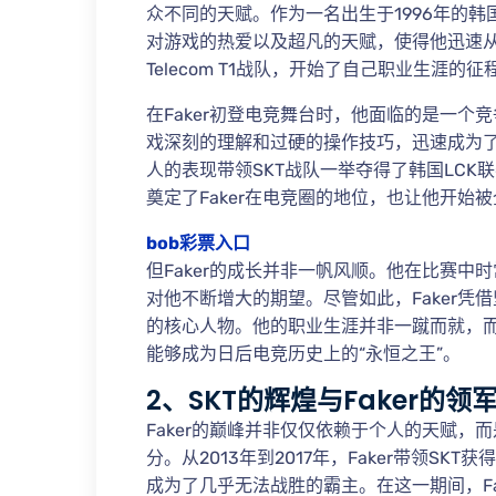
众不同的天赋。作为一名出生于1996年的韩
对游戏的热爱以及超凡的天赋，使得他迅速从
Telecom T1战队，开始了自己职业生涯的征
在Faker初登电竞舞台时，他面临的是一
戏深刻的理解和过硬的操作技巧，迅速成为了
人的表现带领SKT战队一举夺得了韩国LC
奠定了Faker在电竞圈的地位，也让他开始
bob彩票入口
但Faker的成长并非一帆风顺。他在比赛
对他不断增大的期望。尽管如此，Faker凭
的核心人物。他的职业生涯并非一蹴而就，
能够成为日后电竞历史上的“永恒之王”。
2、SKT的辉煌与Faker的领
Faker的巅峰并非仅仅依赖于个人的天赋，而是
分。从2013年到2017年，Faker带领S
成为了几乎无法战胜的霸主。在这一期间，F