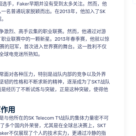
国选手，Faker早期并没有受到太多关注。然而，他
一名普通玩家脱颖而出。在2013年，他加入了SK
程。
个竞争激烈、高手云集的职业联赛。然而，他通过对游
职业联赛中的一颗新星。2013年春季赛，他就以惊
K联赛的冠军，首次进入世界赛的舞台。这一胜利不仅
被全球电竞迷所熟知。
中时常面对各种压力，特别是战队内部的竞争以及外界
借坚韧的性格和不断求新的精神，逐渐成为了SKT战队
而是经历了不断试炼与突破，正是这种突破，使得他
军作用
与他所在的SK Telecom T1战队的集体力量密不可
KT获得了多个国内外荣誉，尤其是在全球总决赛上，SKT
aker不仅展现了个人的技术实力，更通过冷静的指