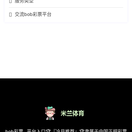
服务类型
交流bob彩票平台
bob彩票_平台入口🏆『冷月推荐』🏆隶属于中国正规彩票