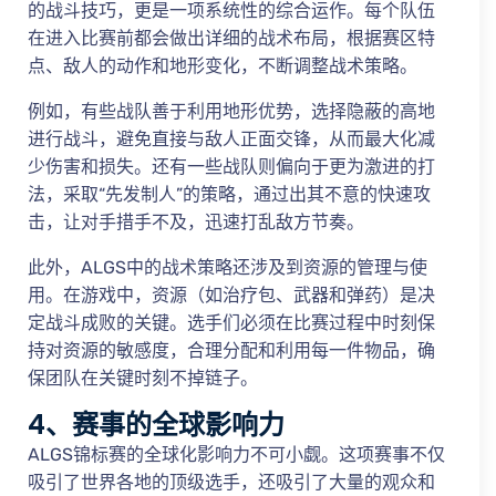
的战斗技巧，更是一项系统性的综合运作。每个队伍
在进入比赛前都会做出详细的战术布局，根据赛区特
点、敌人的动作和地形变化，不断调整战术策略。
例如，有些战队善于利用地形优势，选择隐蔽的高地
进行战斗，避免直接与敌人正面交锋，从而最大化减
少伤害和损失。还有一些战队则偏向于更为激进的打
法，采取“先发制人”的策略，通过出其不意的快速攻
击，让对手措手不及，迅速打乱敌方节奏。
此外，ALGS中的战术策略还涉及到资源的管理与使
用。在游戏中，资源（如治疗包、武器和弹药）是决
定战斗成败的关键。选手们必须在比赛过程中时刻保
持对资源的敏感度，合理分配和利用每一件物品，确
保团队在关键时刻不掉链子。
4、赛事的全球影响力
ALGS锦标赛的全球化影响力不可小觑。这项赛事不仅
吸引了世界各地的顶级选手，还吸引了大量的观众和