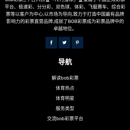
平台、极速彩、分分彩、双色球、体彩、飞艇赛车、综合彩
票等以客户为中心,以市场为导向,致力于打造中国最有品牌
影响力的彩票直营品牌,成就了BOB彩票成为彩票品牌中的
卓越地位。
导航
解读bob彩票
体育热点
体育明星
服务类型
交流bob彩票平台