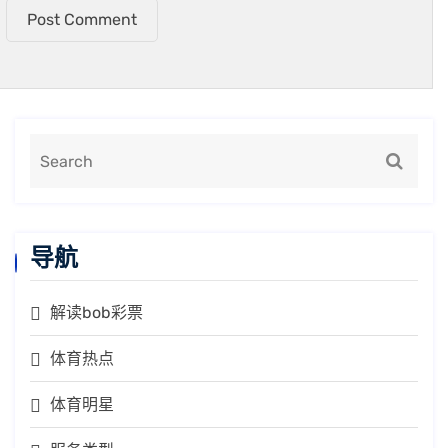
Post Comment
导航
解读bob彩票
体育热点
体育明星