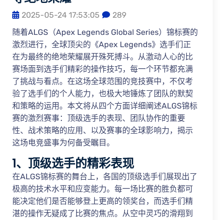
2025-05-24 17:53:05
289
随着ALGS（Apex Legends Global Series）锦标赛的
激烈进行，全球顶尖的《Apex Legends》选手们正
在为最终的绝地荣耀展开殊死搏斗。从激动人心的比
赛场面到选手们精彩的操作技巧，每一个环节都充满
了挑战与看点。在这场全球范围的竞技赛中，不仅考
验了选手们的个人能力，也极大地锤炼了团队的默契
和策略的运用。本文将从四个方面详细阐述ALGS锦标
赛的激烈赛事：顶级选手的表现、团队协作的重要
性、战术策略的应用、以及赛事的全球影响力，揭示
这场电竞盛事为何备受瞩目。
1、顶级选手的精彩表现
在ALGS锦标赛的舞台上，各国的顶级选手们展现出了
极高的技术水平和应变能力。每一场比赛的胜负都可
能决定他们是否能够登上更高的领奖台，而选手们精
湛的操作无疑成了比赛的焦点。从空中灵巧的滑翔到