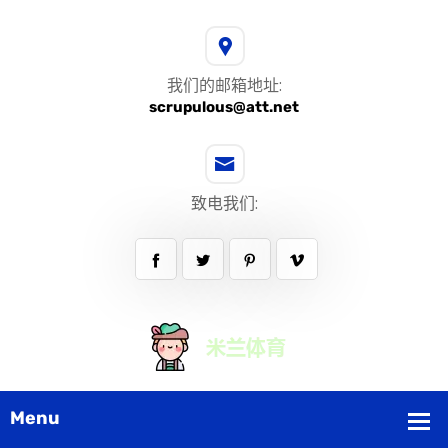
我们的邮箱地址:
scrupulous@att.net
致电我们: