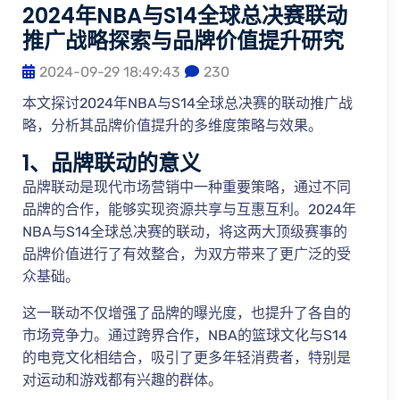
2024年NBA与S14全球总决赛联动
推广战略探索与品牌价值提升研究
2024-09-29 18:49:43
230
本文探讨2024年NBA与S14全球总决赛的联动推广战
略，分析其品牌价值提升的多维度策略与效果。
1、品牌联动的意义
品牌联动是现代市场营销中一种重要策略，通过不同
品牌的合作，能够实现资源共享与互惠互利。2024年
NBA与S14全球总决赛的联动，将这两大顶级赛事的
品牌价值进行了有效整合，为双方带来了更广泛的受
众基础。
这一联动不仅增强了品牌的曝光度，也提升了各自的
市场竞争力。通过跨界合作，NBA的篮球文化与S14
的电竞文化相结合，吸引了更多年轻消费者，特别是
对运动和游戏都有兴趣的群体。