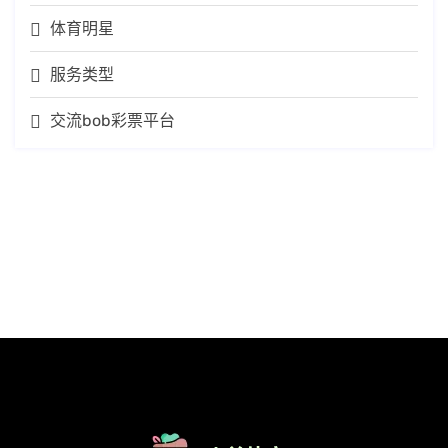
体育明星
服务类型
交流bob彩票平台