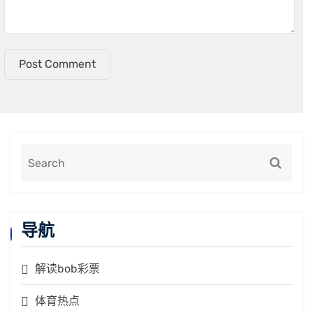
Post Comment
导航
解读bob彩票
体育热点