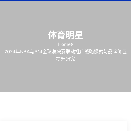
体育明星
Home
2024年NBA与S14全球总决赛联动推广战略探索与品牌价值
提升研究