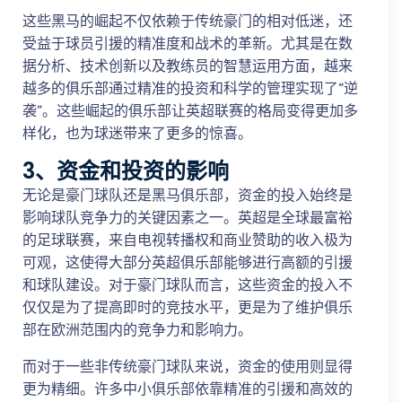
这些黑马的崛起不仅依赖于传统豪门的相对低迷，还
受益于球员引援的精准度和战术的革新。尤其是在数
据分析、技术创新以及教练员的智慧运用方面，越来
越多的俱乐部通过精准的投资和科学的管理实现了“逆
袭”。这些崛起的俱乐部让英超联赛的格局变得更加多
样化，也为球迷带来了更多的惊喜。
3、资金和投资的影响
无论是豪门球队还是黑马俱乐部，资金的投入始终是
影响球队竞争力的关键因素之一。英超是全球最富裕
的足球联赛，来自电视转播权和商业赞助的收入极为
可观，这使得大部分英超俱乐部能够进行高额的引援
和球队建设。对于豪门球队而言，这些资金的投入不
仅仅是为了提高即时的竞技水平，更是为了维护俱乐
部在欧洲范围内的竞争力和影响力。
而对于一些非传统豪门球队来说，资金的使用则显得
更为精细。许多中小俱乐部依靠精准的引援和高效的