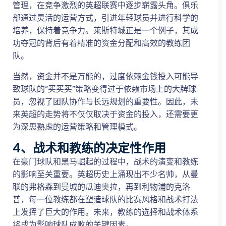
管理，在竞争激烈的英超联赛中逐步崭露头角。俱乐
部通过灵活的运营方式，引进年轻球员并进行科学的
培养，保持着竞争力。莱斯特城正是一个例子，其成
功夺冠的背后有着精准的资金分配和高效的教练团
队。
当然，资金并不是万能的，过度依赖金钱投入可能导
致球队的“买买买”策略变得过于依赖市场上的大牌球
员，忽视了团队协作与长远规划的重要性。因此，未
来英超的走势将不仅仅取决于资金的投入，还需要更
为深思熟虑的运营策略和管理模式。
4、战术和教练的决定性作用
在豪门球队和黑马崛起的过程中，战术的演变和教练
的影响至关重要。英超历史上涌现出不少名帅，从曼
联的弗格森到曼城的瓜迪奥拉，再到利物浦的克洛
普，每一位教练都在塑造球队的比赛风格和战术打法
上发挥了巨大的作用。未来，教练的选择和战术体系
将成为影响球队成败的关键因素。