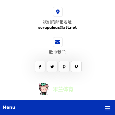
我们的邮箱地址:
scrupulous@att.net
致电我们: