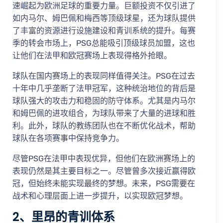
速崛起为欧洲足球的重要力量。巨额投资不仅引进了
如内马尔、姆巴佩和梅西等顶级球星，还为球队提供
了丰富的资源进行设施建设和青训系统的提升。每赛
季的转会市场上，PSG总能吸引顶级球员加盟，这也
让他们在法甲和欧冠赛场上表现得格外抢眼。
球队在国内赛场上的表现同样值得关注。PSG在过去
十年中几乎垄断了法甲冠军，这种统治地位的背后是
球队强大的攻击力和稳固的防守体系。尤其是内马尔
和姆巴佩的进攻组合，为球队带来了大量的进球和胜
利。此外，球队的教练团队也在不断优化战术，帮助
球队在各项赛事中保持竞争力。
尽管PSG在法甲中表现优异，但他们在欧洲赛场上的
表现仍然是其主要目标之一。尽管曾多次接近赢得欧
冠，但始终未能实现最终的梦想。未来，PSG需要在
战术和心理层面上进一步提升，以实现欧冠梦想。
2、里昂的青训体系