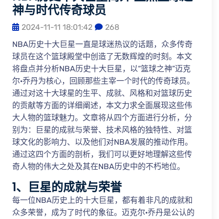
神与时代传奇球员
2024-11-11 18:01:42
268
NBA历史十大巨星一直是球迷热议的话题，众多传奇
球员在这个篮球殿堂中创造了无数辉煌的时刻。本文
将盘点并分析NBA历史十大巨星，以“篮球之神”迈克
尔·乔丹为核心，回顾那些主宰一个时代的传奇球员。
通过对这十大球星的生平、成就、风格和对篮球历史
的贡献等方面的详细阐述，本文力求全面展现这些伟
大人物的篮球魅力。文章将从四个方面进行分析，分
别为：巨星的成就与荣誉、技术风格的独特性、对篮
球文化的影响力、以及他们对NBA发展的推动作用。
通过这四个方面的剖析，我们可以更好地理解这些传
奇人物的伟大之处及其在NBA历史中的不朽地位。
1、巨星的成就与荣誉
每一位NBA历史上的十大巨星，都有着非凡的成就和
众多荣誉，成为了时代的象征。迈克尔·乔丹是公认的