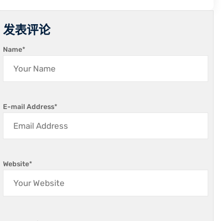
发表评论
Name
*
E-mail Address
*
Website
*