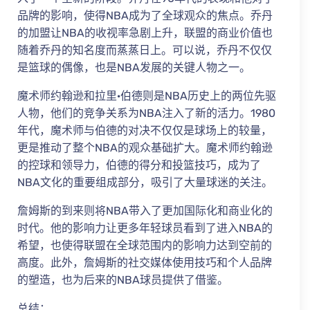
品牌的影响，使得NBA成为了全球观众的焦点。乔丹
的加盟让NBA的收视率急剧上升，联盟的商业价值也
随着乔丹的知名度而蒸蒸日上。可以说，乔丹不仅仅
是篮球的偶像，也是NBA发展的关键人物之一。
魔术师约翰逊和拉里·伯德则是NBA历史上的两位先驱
人物，他们的竞争关系为NBA注入了新的活力。1980
年代，魔术师与伯德的对决不仅仅是球场上的较量，
更是推动了整个NBA的观众基础扩大。魔术师约翰逊
的控球和领导力，伯德的得分和投篮技巧，成为了
NBA文化的重要组成部分，吸引了大量球迷的关注。
詹姆斯的到来则将NBA带入了更加国际化和商业化的
时代。他的影响力让更多年轻球员看到了进入NBA的
希望，也使得联盟在全球范围内的影响力达到空前的
高度。此外，詹姆斯的社交媒体使用技巧和个人品牌
的塑造，也为后来的NBA球员提供了借鉴。
总结：