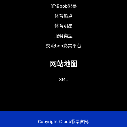
解读bob彩票
体育热点
体育明星
服务类型
交流bob彩票平台
网站地图
XML
Copyright © bob彩票官网.