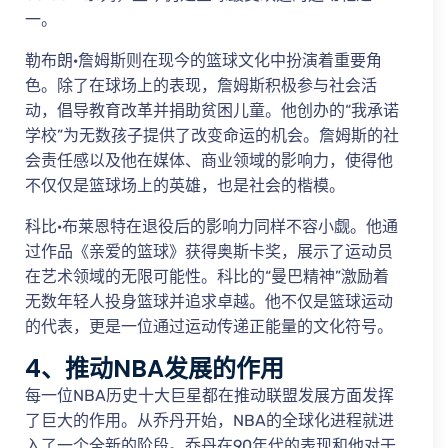
一。
勒布朗·詹姆斯则在现今的篮球文化中扮演着重要角
色。除了在球场上的表现，詹姆斯积极参与社会活
动，倡导教育改革并捐助贫困儿童。他创办的“我承诺
学校”为无数孩子提供了改变命运的机会。詹姆斯的社
会责任感以及他在媒体、商业领域的影响力，使得他
不仅仅是篮球场上的英雄，也是社会的楷模。
科比·布莱恩特在退役后的影响力同样不容小觑。他通
过作品《亲爱的篮球》获得奥斯卡奖，展示了运动员
在艺术领域的无限可能性。科比的“曼巴精神”激励着
无数年轻人投身篮球并追求卓越。他不仅是篮球运动
的代表，更是一位通过运动传递正能量的文化符号。
4、推动NBA发展的作用
每一位NBA历史十大巨星都在推动联盟发展方面发挥
了巨大的作用。从乔丹开始，NBA的全球化进程就进
入了一个全新的阶段。乔丹在90年代的表现和他对于