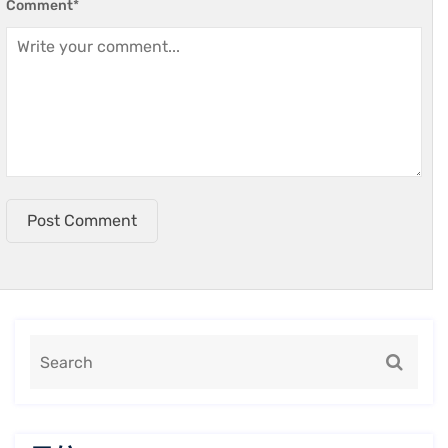
Comment
*
Post Comment